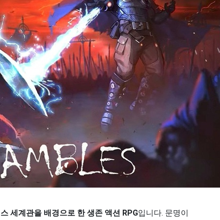
 세계관을 배경으로 한 생존 액션 RPG
입니다. 문명이