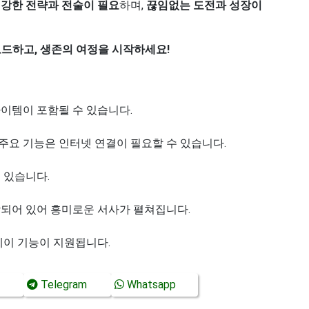
강한 전략과 전술이 필요
하며,
끊임없는 도전과 성장이
로드하고, 생존의 여정을 시작하세요!
아이템이 포함될 수 있습니다.
주요 기능은 인터넷 연결이 필요할 수 있습니다.
 있습니다.
함되어 있어 흥미로운 서사가 펼쳐집니다.
레이 기능이 지원됩니다.
Telegram
Whatsapp