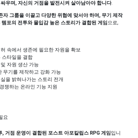
 싸우며, 자신의 거점을 발전시켜 살아남아야 합니다
.
존자 그룹을 이끌고 다양한 위협에 맞서야 하며, 무기 제작
 템포의 전투와 몰입감 높은 스토리가 결합된 게임
으로,
허 속에서 생존에 필요한 자원을 확보
 스타일을 결합
및 자원 생산 가능
 무기를 제작하고 강화 가능
실을 밝혀나가는 스토리 전개
경쟁하는 온라인 기능 지원
 필요
, 거점 운영이 결합된 포스트 아포칼립스 RPG 게임
입니