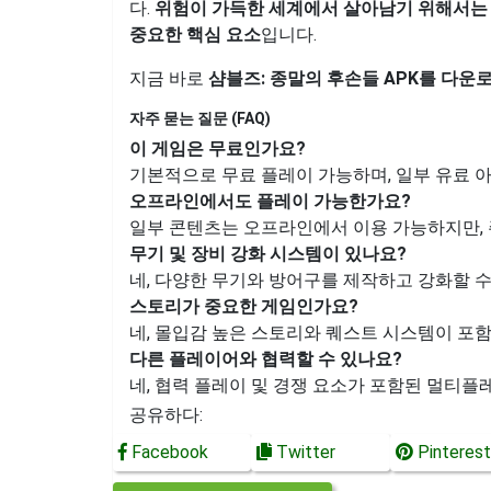
다.
위험이 가득한 세계에서 살아남기 위해서는 
중요한 핵심 요소
입니다.
지금 바로
샴블즈: 종말의 후손들 APK를 다운
자주 묻는 질문 (FAQ)
이 게임은 무료인가요?
기본적으로 무료 플레이 가능하며, 일부 유료 
오프라인에서도 플레이 가능한가요?
일부 콘텐츠는 오프라인에서 이용 가능하지만, 
무기 및 장비 강화 시스템이 있나요?
네, 다양한 무기와 방어구를 제작하고 강화할 수
스토리가 중요한 게임인가요?
네, 몰입감 높은 스토리와 퀘스트 시스템이 포
다른 플레이어와 협력할 수 있나요?
네, 협력 플레이 및 경쟁 요소가 포함된 멀티플
공유하다:
Facebook
Twitter
Pinterest